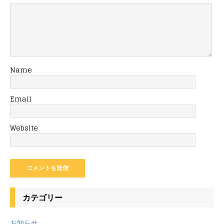
Name
Email
Website
カテゴリー
お知らせ