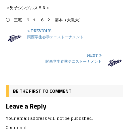
＜男子シングルス５Ｒ＞
◯ 三宅 ６−１ ６−２ 藤本（大教大）
PREVIOUS
関西学生春季テニストーナメント
NEXT
関西学生春季テニストーナメント
BE THE FIRST TO COMMENT
Leave a Reply
Your email address will not be published.
Comment