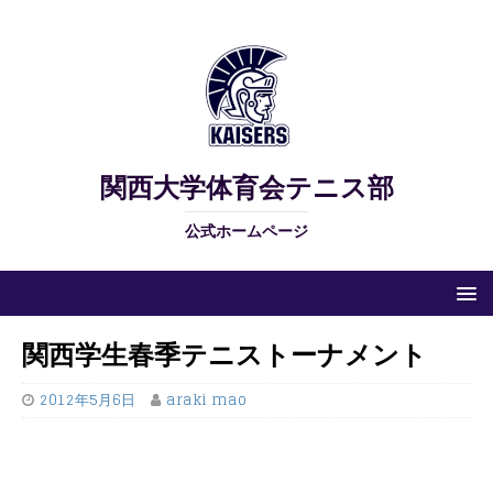
関西大学体育会テニス部
公式ホームページ
関西学生春季テニストーナメント
2012年5月6日
araki mao