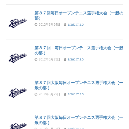
第８７回毎日オープンテニス選手権大会（一般の
部）
2012年5月24日
araki mao
第８７回 毎日オープンテニス選手権大会（一般
の部 ）
2012年5月23日
araki mao
第８７回大阪毎日オープンテニス選手権大会（一
般の部 ）
2012年5月22日
araki mao
第８７回大阪毎日オープンテニス選手権大会（一
般の部 ）