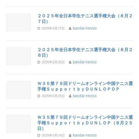
２０２５年全日本学生テニス選手権大会（８月２
７日）
2025年8月27日
kandai-tennis
２０２５年全日本学生テニス選手権大会（８月２
６日）
2025年8月25日
kandai-tennis
Ｗ３５第７９回ドリームオンライン中国テニス選
手権ＳｕｐｐｏｒｔｂｙＤＵＮＬＯＰＯＰ
2025年8月25日
kandai-tennis
Ｗ３５第７９回ドリームオンライン中国テニス選
手権ＳｕｐｐｏｒｔｂｙＤＵＮＬＯＰ（８月２５
日）
2025年8月24日
kandai-tennis