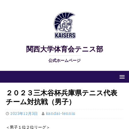
関西大学体育会テニス部
公式ホームページ
２０２３三木谷杯兵庫県テニス代表
チーム対抗戦（男子）
2023年12月3日
kandai-tennis
＜男子１位２位リーグ＞