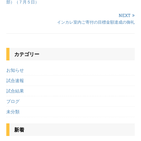
部）（７月５日）
NEXT
インカレ室内ご寄付の目標金額達成の御礼
カテゴリー
お知らせ
試合速報
試合結果
ブログ
未分類
新着