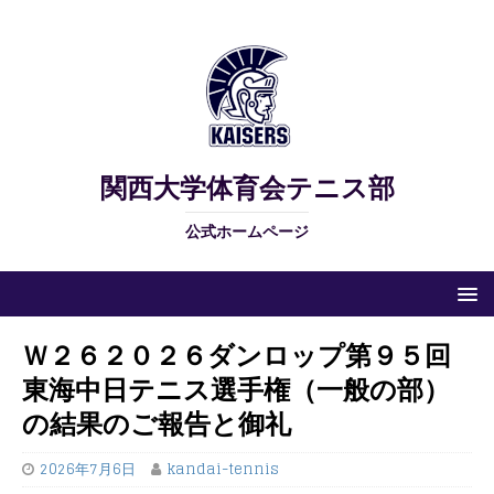
関西大学体育会テニス部
公式ホームページ
Ｗ２６２０２６ダンロップ第９５回
東海中日テニス選手権（一般の部）
の結果のご報告と御礼
2026年7月6日
kandai-tennis