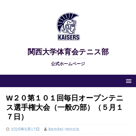
関西大学体育会テニス部
公式ホームページ
W２０第１０１回毎日オープンテニ
ス選手権大会（一般の部）（５月１
７日）
2026年5月17日
kandai-tennis