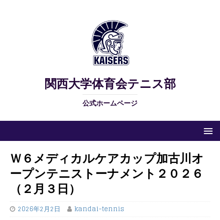
関西大学体育会テニス部
公式ホームページ
Ｗ６メディカルケアカップ加古川オ
ープンテニストーナメント２０２６
（２月３日）
2026年2月2日
kandai-tennis