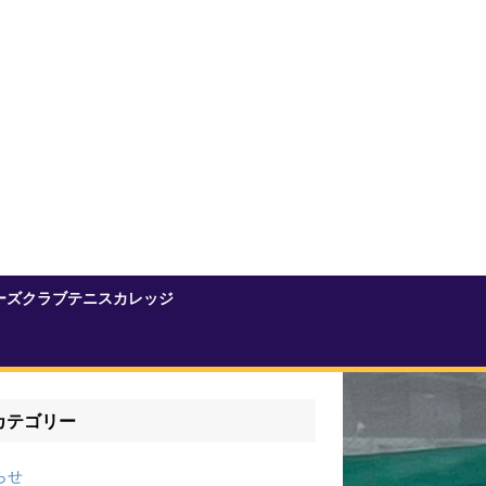
ーズクラブテニスカレッジ
カテゴリー
らせ