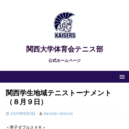
関西大学体育会テニス部
公式ホームページ
関西学生地域テニストーナメント
（８月９日）
2025年8月9日
kandai-tennis
＜男子ダブルス４Ｒ＞