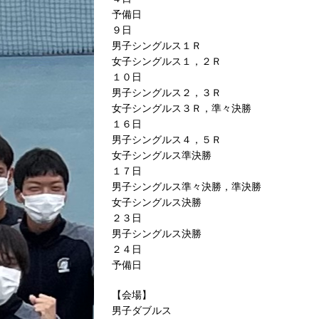
予備日
９日
男子シングルス１Ｒ
女子シングルス１，２Ｒ
１０日
男子シングルス２，３Ｒ
女子シングルス３Ｒ，準々決勝
１６日
男子シングルス４，５Ｒ
女子シングルス準決勝
１７日
男子シングルス準々決勝，準決勝
女子シングルス決勝
２３日
男子シングルス決勝
２４日
予備日
【会場】
男子ダブルス