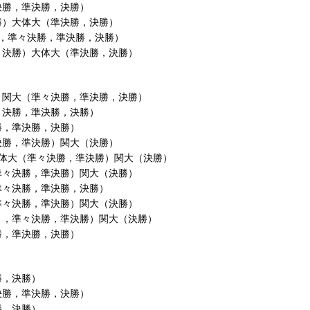
決勝，準決勝，決勝）
勝）大体大（準決勝，決勝）
Ｒ，準々決勝，準決勝，決勝）
々決勝）大体大（準決勝，決勝）
）関大（準々決勝，準決勝，決勝）
々決勝，準決勝，決勝）
勝，準決勝，決勝）
決勝，準決勝）関大（決勝）
大体大（準々決勝，準決勝）関大（決勝）
準々決勝，準決勝）関大（決勝）
準々決勝，準決勝，決勝）
準々決勝，準決勝）関大（決勝）
Ｒ，準々決勝，準決勝）関大（決勝）
勝，準決勝，決勝）
勝，決勝）
決勝，準決勝，決勝）
勝，決勝）