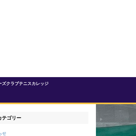
ーズクラブテニスカレッジ
カテゴリー
らせ