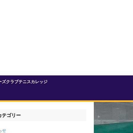
ーズクラブテニスカレッジ
カテゴリー
らせ