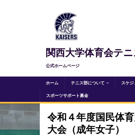
関西大学体育会テニ
公式ホームページ
ホーム
テニス部について
スケジ
スポーツサポート募金
令和４年度国民体育
大会（成年女子）